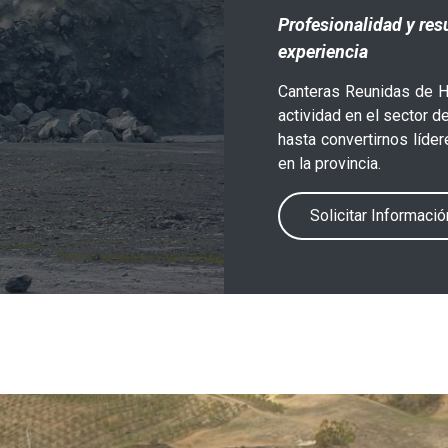
Profesionalidad y re
experiencia
Canteras Reunidas de Hue
actividad en el sector 
hasta convertirnos líder
en la provincia.
Solicitar Informació