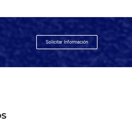
Solicitar Información
OS