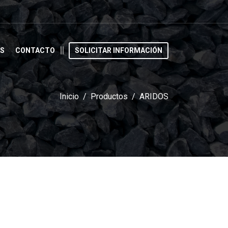
S
CONTACTO
SOLICITAR INFORMACIÓN
Inicio
Productos
ARIDOS