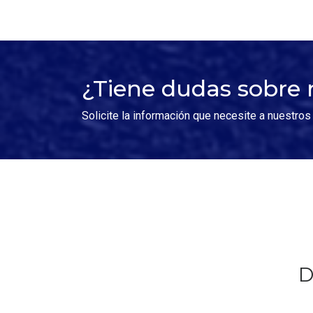
¿Tiene dudas sobre
Solicite la información que necesite a nuestros
D