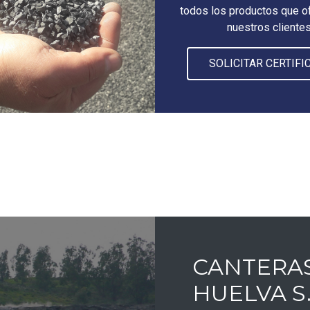
todos los productos que 
nuestros cliente
SOLICITAR CERTIFI
CANTERAS
HUELVA S.