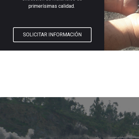
primerísimas calidad.
SOLICITAR INFORMACIÓN