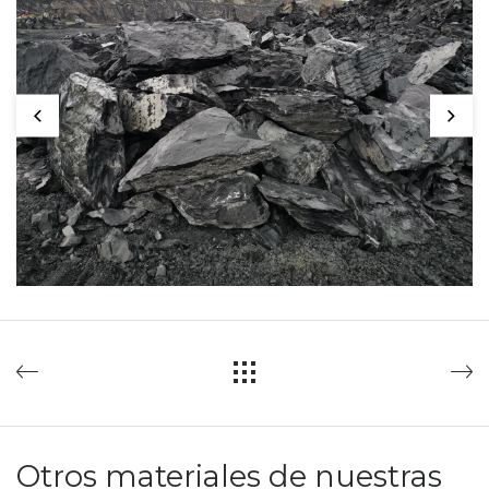
Otros materiales de nuestras