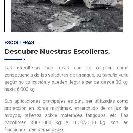
ESCOLLERAS
Descubre Nuestras Escolleras.
Las
escolleras
son rocas que se originan como
consecuencia de las voladuras de arranque, su tamaño varía
según su aplicación y pueden llegar a ser de desde 30 kg.
hasta 6.000 kg.
Sus aplicaciones principales es para ser utilizadas como
protección en obras marítimas, encarchado de orillas de
arroyos, rellenos sobre materiales fangosos, etc. Las
escolleras 300/1000 kg. y 1000/3000 kg. son las
fracciones mas demandadas.