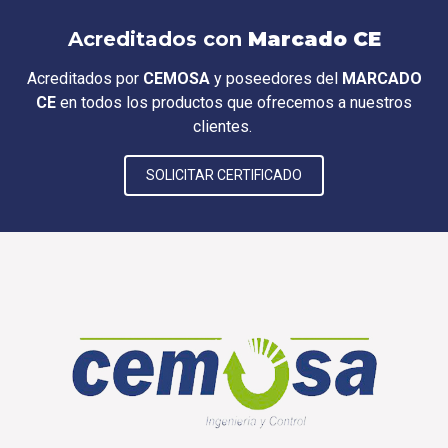
Acreditados con
Marcado CE
Acreditados por
CEMOSA
y poseedores del
MARCADO
CE
en todos los productos que ofrecemos a nuestros
clientes.
SOLICITAR CERTIFICADO