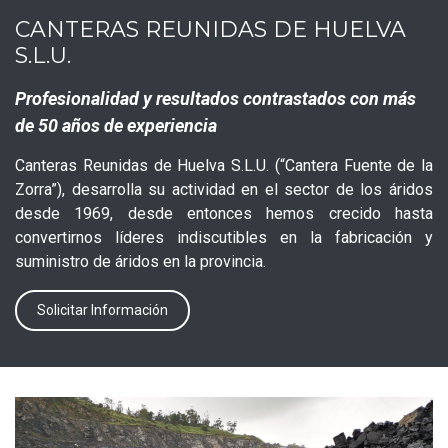
CANTERAS REUNIDAS DE HUELVA
S.L.U.
Profesionalidad y resultados contrastados con más
de 50 años de experiencia
Canteras Reunidas de Huelva S.L.U. (“Cantera Fuente de la
Zorra”), desarrolla su actividad en el sector de los áridos
desde 1969, desde entonces hemos crecido hasta
convertirnos líderes indiscutibles en la fabricación y
suministro de áridos en la provincia.
Solicitar Información