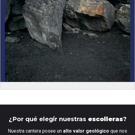
¿Por qué elegir nuestras
escolleras
?
Nuestra cantera posee un
alto valor geológico
que nos