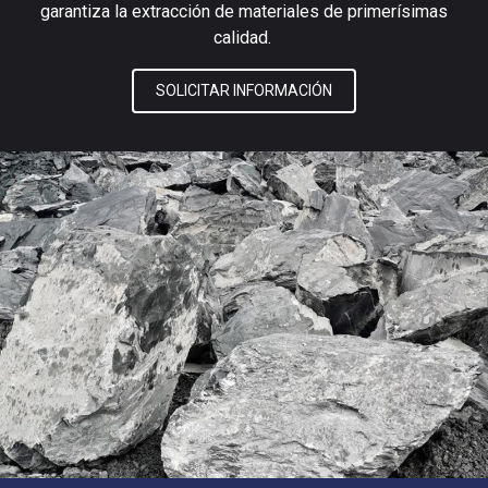
garantiza la extracción de materiales de primerísimas
calidad.
SOLICITAR INFORMACIÓN