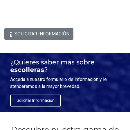
SOLICITAR INFORMACIÓN
¿Quieres saber más sobre
escolleras
?
Acceda a nuestro formulario de información y le
atenderemos a la mayor brevedad.
Solicitar Información
Descubre nuestra gama de