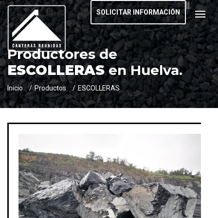
SOLICITAR INFORMACIÓN
Productores de
ESCOLLERAS
en Huelva.
Inicio
Productos
ESCOLLERAS