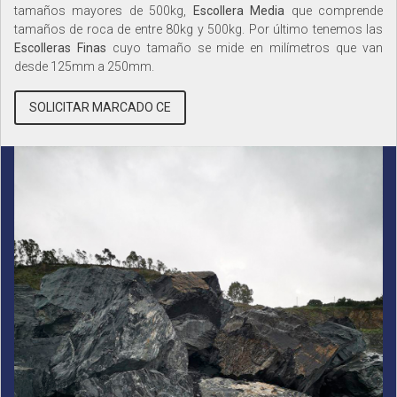
tamaños mayores de 500kg,
Escollera Media
que comprende
tamaños de roca de entre 80kg y 500kg. Por último tenemos las
Escolleras Finas
cuyo tamaño se mide en milímetros que van
desde 125mm a 250mm.
SOLICITAR MARCADO CE