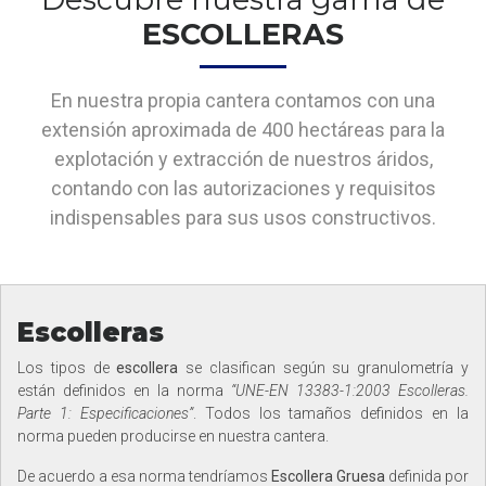
ESCOLLERAS
En nuestra propia cantera contamos con una
extensión aproximada de 400 hectáreas para la
explotación y extracción de nuestros áridos,
contando con las autorizaciones y requisitos
indispensables para sus usos constructivos.
Escolleras
Los tipos de
escollera
se clasifican según su granulometría y
están definidos en la norma
“UNE-EN 13383-1:2003 Escolleras.
Parte 1: Especificaciones”
. Todos los tamaños definidos en la
norma pueden producirse en nuestra cantera.
De acuerdo a esa norma tendríamos
Escollera Gruesa
definida por